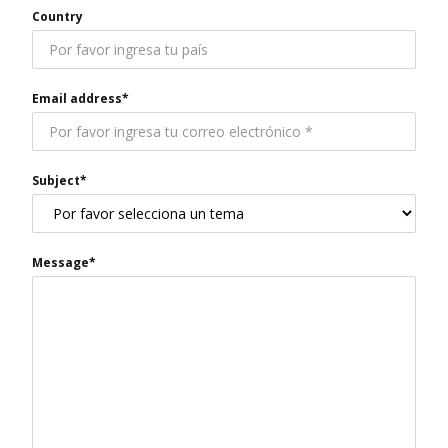
Country
Email address*
Subject*
Message*