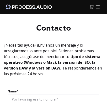
Contacto
¿Necesitas ayuda? ¡Envíanos un mensaje y lo
arreglaremos lo ante posible! 'Si tienes problemas
técnicos, asegúrase de mencionar tu
tipo de sistema
operativo (Windows o Mac), la versión del SO, la
versión DAW y la versión DAW.
Te responderemos en
las próximas 24 horas.
Name*