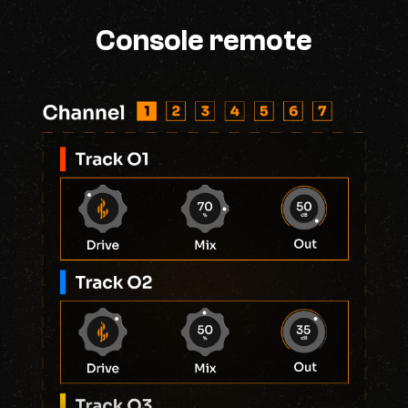
Console remote