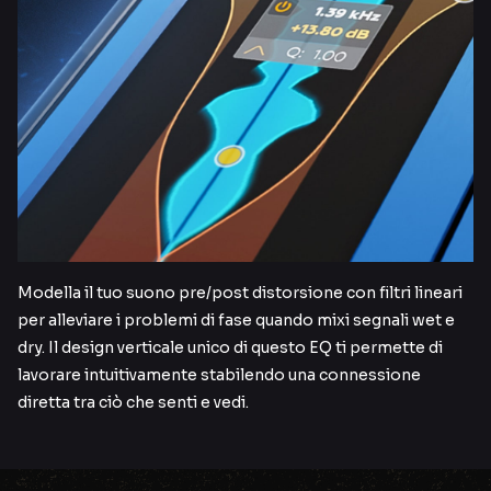
Modella il tuo suono pre/post distorsione con filtri lineari
per alleviare i problemi di fase quando mixi segnali wet e
dry. Il design verticale unico di questo EQ ti permette di
lavorare intuitivamente stabilendo una connessione
diretta tra ciò che senti e vedi.