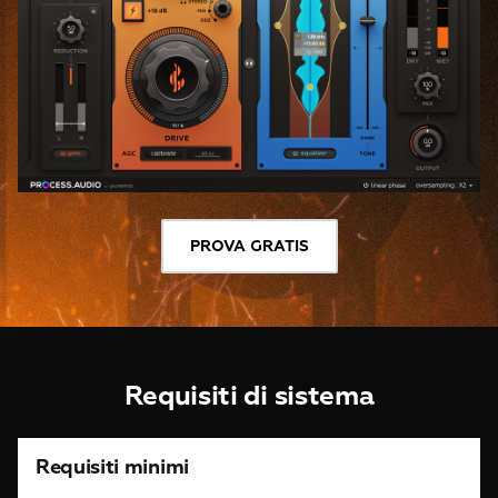
PROVA GRATIS
Requisiti di sistema
Requisiti minimi