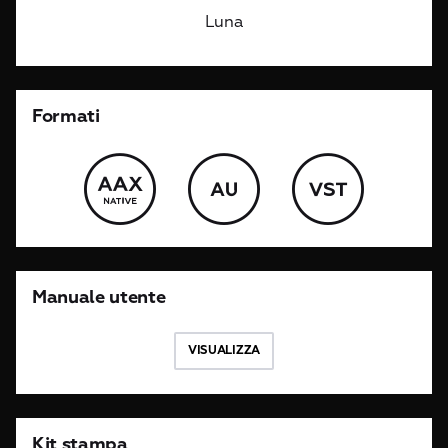
Luna
Formati
Manuale utente
VISUALIZZA
Kit stampa