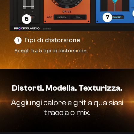
7
6
Tipi di distorsione
1
Scegli tra 5 tipi di distorsione.
Distorti. Modella. Texturizza.
Aggiungi calore e grit a qualsiasi
traccia o mix.