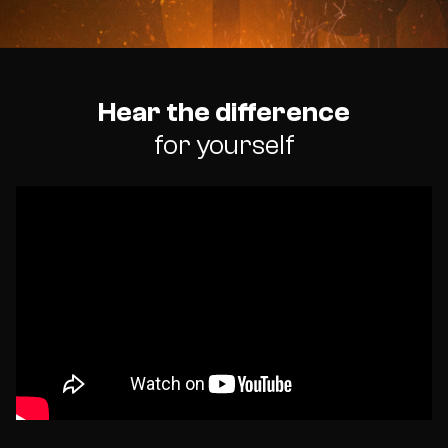
Hear the difference
for yourself