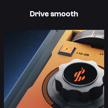
Drive smooth