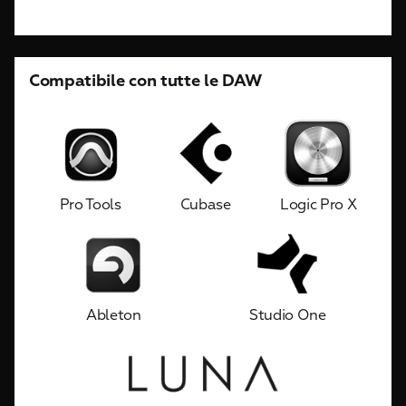
Compatibile con tutte le DAW
Pro Tools
Cubase
Logic Pro X
Ableton
Studio One