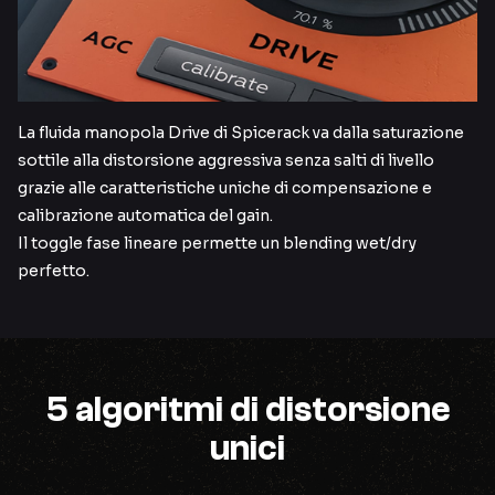
La fluida manopola Drive di Spicerack va dalla saturazione
sottile alla distorsione aggressiva senza salti di livello
grazie alle caratteristiche uniche di compensazione e
calibrazione automatica del gain.
Il toggle fase lineare permette un blending wet/dry
perfetto.
5 algoritmi di distorsione
unici