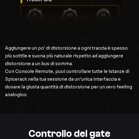
Aggiungere un po' di distorsione a ogni traccia è spesso
più sottile e suona più naturale rispetto ad aggiungere
distorsione a un bus di somma.
Con Console Remote, puoi controllare tutte le istanze di
Spicerack nella tua sessione da un'unica interfaccia e
dosare la giusta quantità di distorsione per un vero feeling
analogico.
Controllo del gate