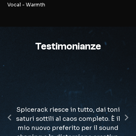
Vocal - Warmth
Testimonianze
Spicerack riesce in tutto, dai toni
saturi sottili al caos completo. È il
Previous
Nex
mio nuovo preferito per il sound