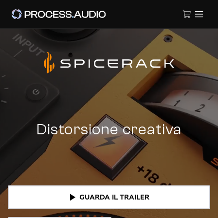
Distorsione creativa
GUARDA IL TRAILER