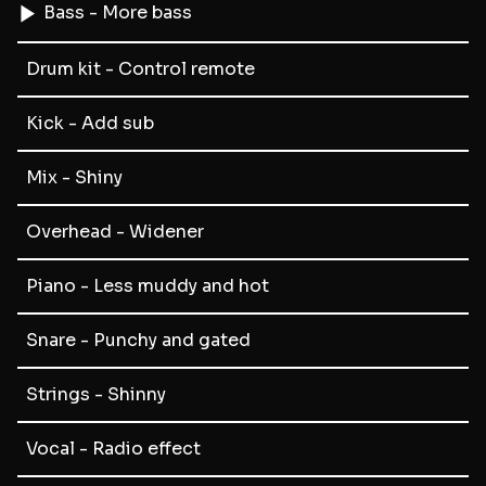
Bass - More bass
Drum kit - Control remote
Kick - Add sub
Mix - Shiny
Overhead - Widener
Piano - Less muddy and hot
Snare - Punchy and gated
Strings - Shinny
Vocal - Radio effect