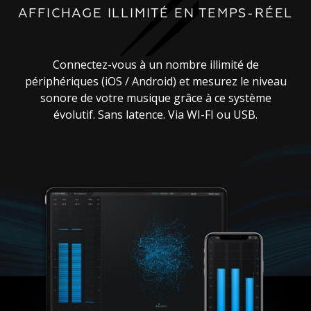
AFFICHAGE ILLIMITÉ EN TEMPS-RÉEL
Connectez-vous à un nombre illimité de
périphériques (iOS / Android) et mesurez le niveau
sonore de votre musique grâce à ce système
évolutif. Sans latence. Via WI-FI ou USB.