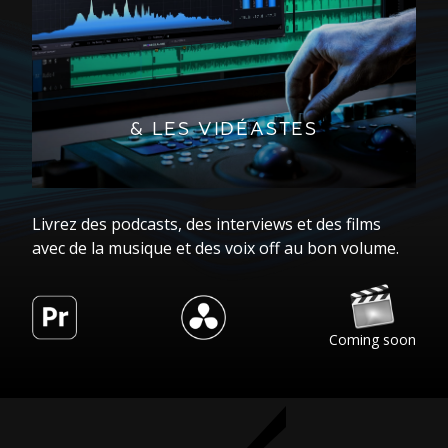
& LES VIDÉASTES
Livrez des podcasts, des interviews et des films
avec de la musique et des voix off au bon volume.
Coming soon