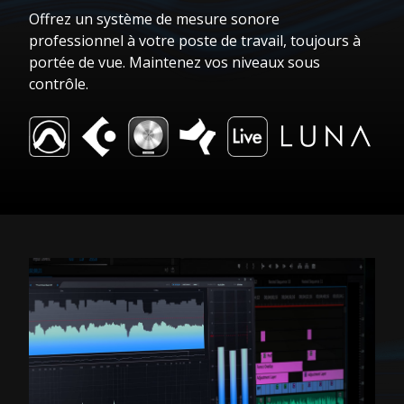
Offrez un système de mesure sonore
professionnel à votre poste de travail, toujours à
portée de vue. Maintenez vos niveaux sous
contrôle.