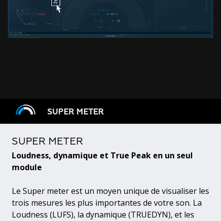
SUPER METER
SUPER METER
Loudness, dynamique et True Peak en un seul
module
Le Super meter est un moyen unique de visualiser les
trois mesures les plus importantes de votre son. La
Loudness (LUFS), la dynamique (TRUEDYN), et les