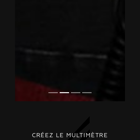
CRÉEZ LE MULTIMÈTRE