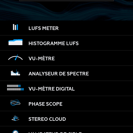
LUFS METER
HISTOGRAMME LUFS
VU-MÈTRE
ANALYSEUR DE SPECTRE
VU-MÈTRE DIGITAL
PHASE SCOPE
STEREO CLOUD