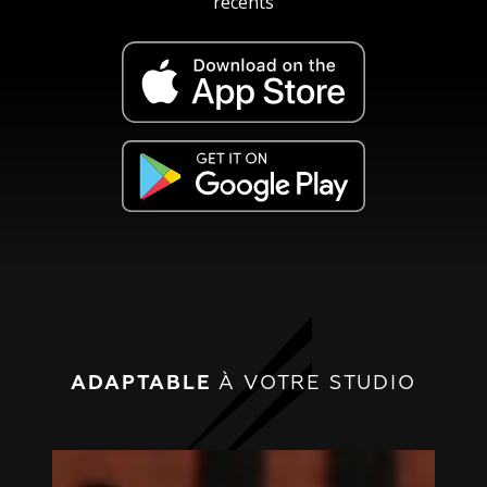
récents
ADAPTABLE
À VOTRE STUDIO