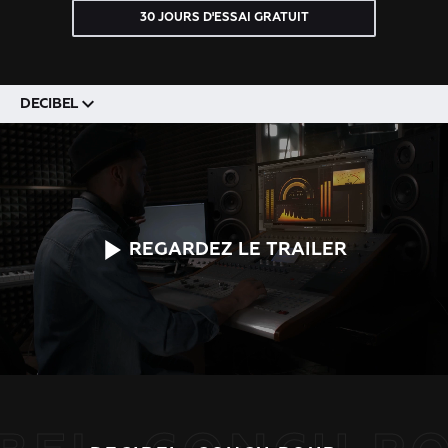
30 JOURS D'ESSAI GRATUIT
DECIBEL
REGARDEZ LE TRAILER