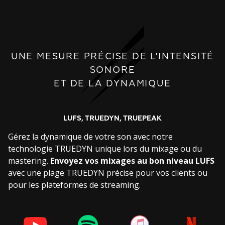
UNE MESURE PRÉCISE DE L'INTENSITÉ
SONORE
ET DE LA DYNAMIQUE
LUFS, TRUEDYN, TRUEPEAK
Gérez la dynamique de votre son avec notre
technologie TRUEDYN unique lors du mixage ou du
mastering.
Envoyez vos mixages au bon niveau LUFS
avec une plage TRUEDYN précise pour vos clients ou
pour les plateformes de streaming.