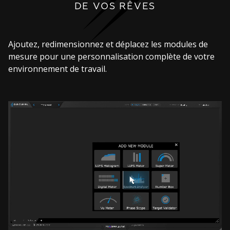
DE VOS RÊVES
Ajoutez, redimensionnez et déplacez les modules de
mesure pour une personnalisation complète de votre
environnement de travail.