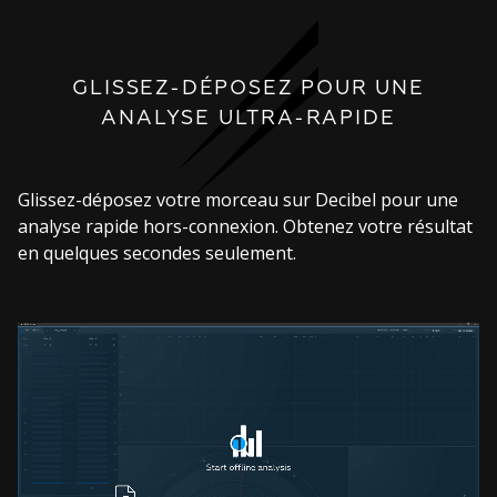
GLISSEZ-DÉPOSEZ POUR UNE
ANALYSE ULTRA-RAPIDE
Glissez-déposez votre morceau sur Decibel pour une
analyse rapide hors-connexion. Obtenez votre résultat
en quelques secondes seulement.