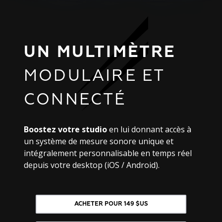
UN MULTIMÈTRE
MODULAIRE ET
CONNECTÉ
Boostez votre studio
en lui donnant accès à
un système de mesure sonore unique et
intégralement personnalisable en temps réel
depuis votre desktop (iOS / Android).
ACHETER POUR 149 $US