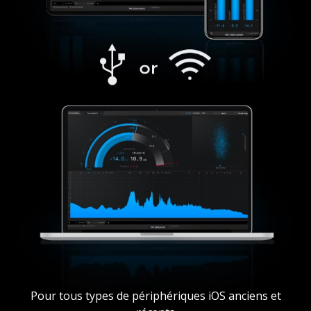
Pour tous types de périphériques iOS anciens et