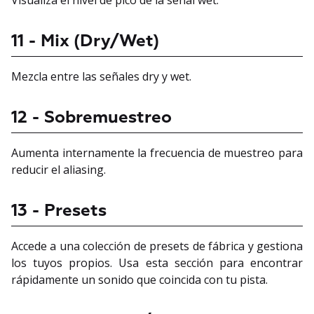
Visualiza el nivel de pico de la señal wet.
11 - Mix (Dry/Wet)
Mezcla entre las señales dry y wet.
12 - Sobremuestreo
Aumenta internamente la frecuencia de muestreo para
reducir el aliasing.
13 - Presets
Accede a una colección de presets de fábrica y gestiona
los tuyos propios. Usa esta sección para encontrar
rápidamente un sonido que coincida con tu pista.