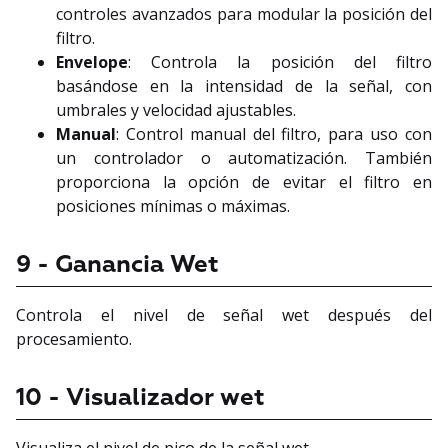
controles avanzados para modular la posición del
filtro.
Envelope
: Controla la posición del filtro
basándose en la intensidad de la señal, con
umbrales y velocidad ajustables.
Manual
: Control manual del filtro, para uso con
un controlador o automatización. También
proporciona la opción de evitar el filtro en
posiciones mínimas o máximas.
9 - Ganancia Wet
Controla el nivel de señal wet después del
procesamiento.
10 - Visualizador wet