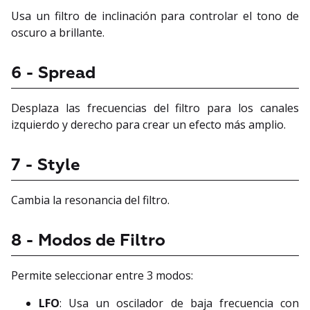
Usa un filtro de inclinación para controlar el tono de
oscuro a brillante.
6 - Spread
Desplaza las frecuencias del filtro para los canales
izquierdo y derecho para crear un efecto más amplio.
7 - Style
Cambia la resonancia del filtro.
8 - Modos de Filtro
Permite seleccionar entre 3 modos:
LFO
: Usa un oscilador de baja frecuencia con