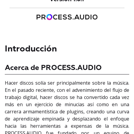
Introducción
Acerca de PROCESS.AUDIO
Hacer discos solía ser principalmente sobre la música.
En el pasado reciente, con el advenimiento del flujo de
trabajo digital, hacer discos se ha convertido cada vez
más en un ejercicio de minucias así como en una
carrera armamentística de plugins, creando una curva
de aprendizaje empinada y desplazando el enfoque
hacia las herramientas a expensas de la música.
PROCESS.AUDIO fue fundado por un equipo de