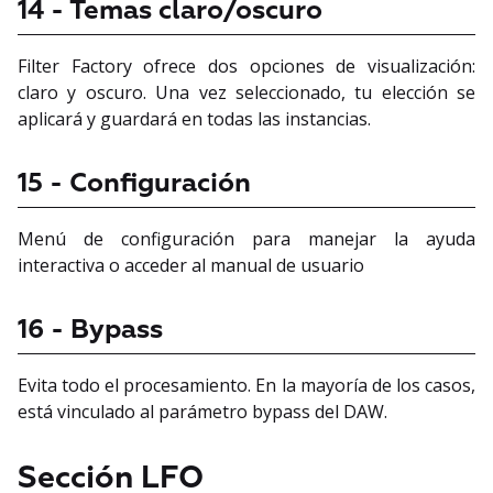
14 - Temas claro/oscuro
Filter Factory ofrece dos opciones de visualización:
claro y oscuro. Una vez seleccionado, tu elección se
aplicará y guardará en todas las instancias.
15 - Configuración
Menú de configuración para manejar la ayuda
interactiva o acceder al manual de usuario
16 - Bypass
Evita todo el procesamiento. En la mayoría de los casos,
está vinculado al parámetro bypass del DAW.
Sección LFO