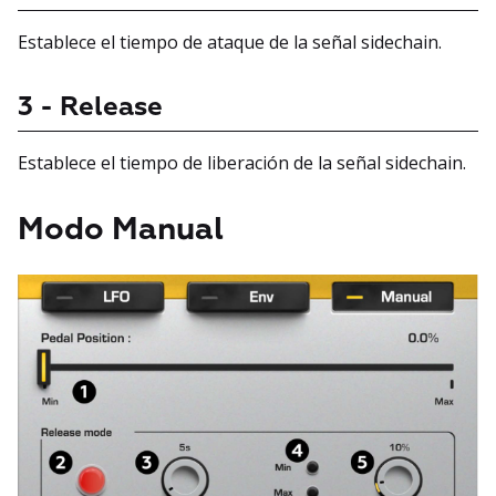
Establece el tiempo de ataque de la señal sidechain.
3 - Release
Establece el tiempo de liberación de la señal sidechain.
Modo Manual