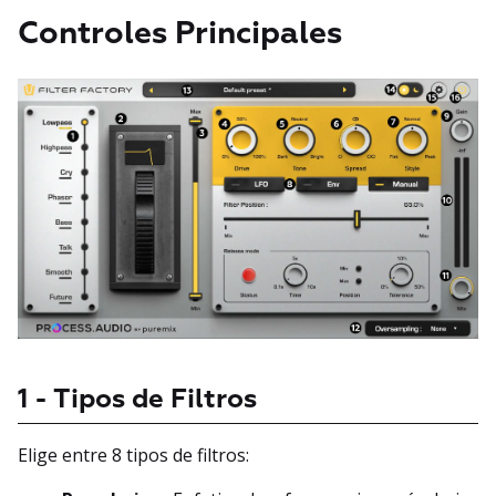
Controles Principales
1 - Tipos de Filtros
Elige entre 8 tipos de filtros: