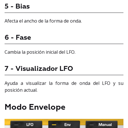
5 - Bias
Afecta el ancho de la forma de onda.
6 - Fase
Cambia la posición inicial del LFO.
7 - Visualizador LFO
Ayuda a visualizar la forma de onda del LFO y su
posición actual.
Modo Envelope