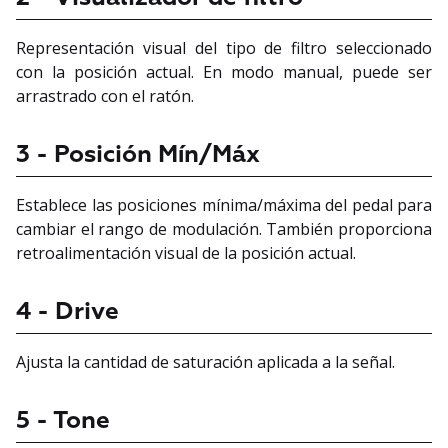
Representación visual del tipo de filtro seleccionado
con la posición actual. En modo manual, puede ser
arrastrado con el ratón.
3 - Posición Mín/Máx
Establece las posiciones mínima/máxima del pedal para
cambiar el rango de modulación. También proporciona
retroalimentación visual de la posición actual.
4 - Drive
Ajusta la cantidad de saturación aplicada a la señal.
5 - Tone