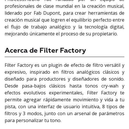
profesionales de clase mundial en la creación musical,
liderado por Fab Dupont, para crear herramientas de
creación musical que logren el equilibrio perfecto entre
el flujo de trabajo analógico y la tecnología digital,
mejorando únicamente el proceso de su propietario.
Acerca de Filter Factory
Filter Factory es un plugin de efecto de filtro versátil y
expresivo, inspirado en filtros analógicos clásicos y
diseñado para productores y diseñadores de sonido.
Desde pasa-bajos clásicos hasta tonos cry-wah y
efectos evolutivos experimentales, Filter Factory te
permite agregar rápidamente movimiento y vida a tu
pista, con una interfaz de usuario intuitiva, 8 tipos de
filtros y 3 modos, junto con un arsenal de parámetros
para personalizar tu tono.