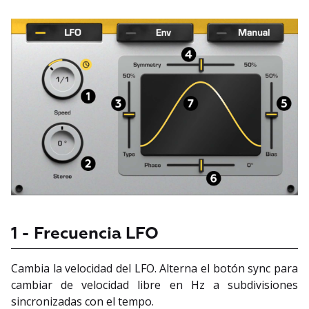
1 - Frecuencia LFO
Cambia la velocidad del LFO. Alterna el botón sync para
cambiar de velocidad libre en Hz a subdivisiones
sincronizadas con el tempo.