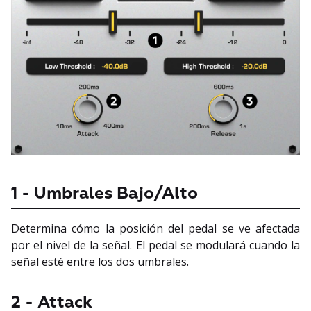
1 - Umbrales Bajo/Alto
Determina cómo la posición del pedal se ve afectada
por el nivel de la señal. El pedal se modulará cuando la
señal esté entre los dos umbrales.
2 - Attack