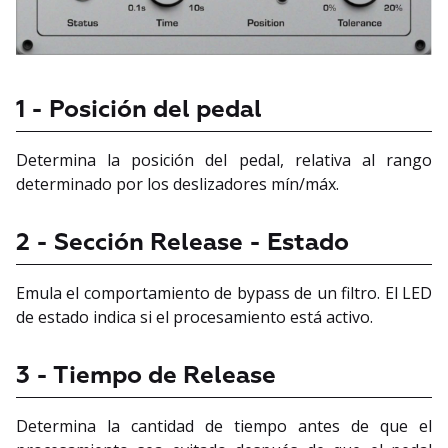
1 - Posición del pedal
Determina la posición del pedal, relativa al rango
determinado por los deslizadores mín/máx.
2 - Sección Release - Estado
Emula el comportamiento de bypass de un filtro. El LED
de estado indica si el procesamiento está activo.
3 - Tiempo de Release
Determina la cantidad de tiempo antes de que el