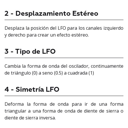
2 - Desplazamiento Estéreo
Desplaza la posición del LFO para los canales izquierdo
y derecho para crear un efecto estéreo.
3 - Tipo de LFO
Cambia la forma de onda del oscilador, continuamente
de triángulo (0) a seno (0.5) a cuadrada (1)
4 - Simetría LFO
Deforma la forma de onda para ir de una forma
triangular a una forma de onda de diente de sierra o
diente de sierra inversa.