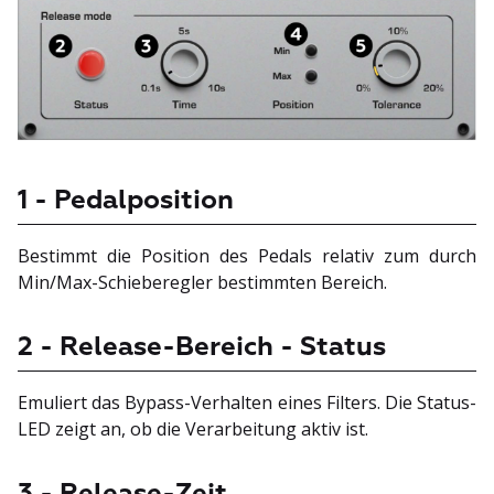
1 - Pedalposition
Bestimmt die Position des Pedals relativ zum durch
Min/Max-Schieberegler bestimmten Bereich.
2 - Release-Bereich - Status
Emuliert das Bypass-Verhalten eines Filters. Die Status-
LED zeigt an, ob die Verarbeitung aktiv ist.
3 - Release-Zeit