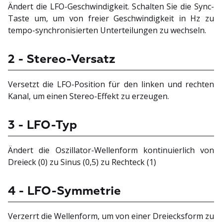
Ändert die LFO-Geschwindigkeit. Schalten Sie die Sync-
Taste um, um von freier Geschwindigkeit in Hz zu
tempo-synchronisierten Unterteilungen zu wechseln.
2 - Stereo-Versatz
Versetzt die LFO-Position für den linken und rechten
Kanal, um einen Stereo-Effekt zu erzeugen.
3 - LFO-Typ
Ändert die Oszillator-Wellenform kontinuierlich von
Dreieck (0) zu Sinus (0,5) zu Rechteck (1)
4 - LFO-Symmetrie
Verzerrt die Wellenform, um von einer Dreiecksform zu