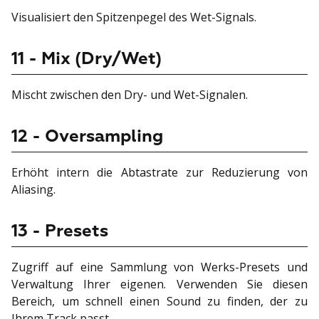
Visualisiert den Spitzenpegel des Wet-Signals.
11 - Mix (Dry/Wet)
Mischt zwischen den Dry- und Wet-Signalen.
12 - Oversampling
Erhöht intern die Abtastrate zur Reduzierung von
Aliasing.
13 - Presets
Zugriff auf eine Sammlung von Werks-Presets und
Verwaltung Ihrer eigenen. Verwenden Sie diesen
Bereich, um schnell einen Sound zu finden, der zu
Ihrem Track passt.