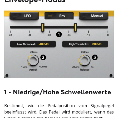
1 - Niedrige/Hohe Schwellenwerte
Bestimmt, wie die Pedalposition vom Signalpegel
beeinflusst wird. Das Pedal wird moduliert, wenn das