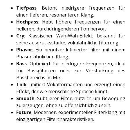
Tiefpass
: Betont niedrigere Frequenzen für
einen tieferen, resonanteren Klang.
Hochpass
: Hebt höhere Frequenzen für einen
helleren, durchdringenderen Ton hervor.
Cry
: Klassischer Wah-Wah-Effekt, bekannt für
seine ausdrucksstarke, vokalähnliche Filterung.
Phasor
: Ein benutzerdefinierter Filter mit einem
Phaser-ähnlichen Klang.
Bass
: Optimiert für niedrigere Frequenzen, ideal
für Bassgitarren oder zur Verstärkung des
Bassbereichs im Mix.
Talk
: Imitiert Vokalformanten und erzeugt einen
Effekt, der wie menschliche Sprache klingt.
Smooth
: Subtilerer Filter, nützlich um Bewegung
zu erzeugen, ohne zu offensichtlich zu sein.
Future
: Moderner, experimenteller Filterklang mit
einzigartigen Filtercharakteristiken.