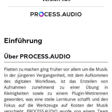
Einführung
Über PROCESS.AUDIO
Platten zu machen ging früher vor allem um die Musik.
In der jüngeren Vergangenheit, mit dem Aufkommen
des digitalen Workflows, ist das Erstellen von
Aufnahmen zunehmend zu einer Übung in
Kleinigkeiten sowie zu einem Plugin-Wettrennen
geworden, was eine steile Lernkurve schafft und den
Fokus auf die Werkzeuge auf Kosten der Musik
verschiebt. PROCESS.AUDIO wurde von einem Team