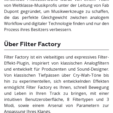
von Weltklasse-Musikprofis unter der Leitung von Fab
Dupont gegründet, um Musikwerkzeuge zu schaffen,
die das perfekte Gleichgewicht zwischen analogem
Workflow und digitaler Technologie finden und nur den
Prozess ihres Besitzers verbessern.
Über Filter Factory
Filter Factory ist ein vielseitiges und expressives Filter-
Effekt-Plugin, inspiriert von klassischen Analogfiltern
und entwickelt für Produzenten und Sound-Designer.
Von klassischen Tiefpässen über Cry-Wah-Töne bis
hin zu experimentellen, sich entwickelnden Effekten
ermöglicht Filter Factory es Ihnen, schnell Bewegung
und Leben in Ihren Track zu bringen, mit einer
intuitiven Benutzeroberfläche, 8 Filtertypen und 3
Modi, sowie einem Arsenal von Parametern zur
Anpassung Ihres Klangs.