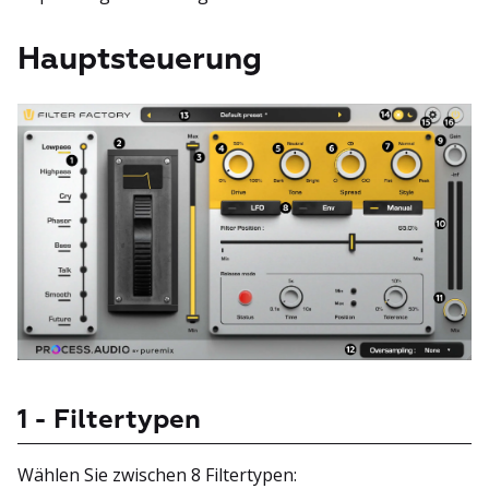
Hauptsteuerung
1 - Filtertypen
Wählen Sie zwischen 8 Filtertypen: