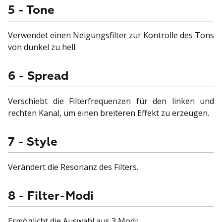
5 - Tone
Verwendet einen Neigungsfilter zur Kontrolle des Tons
von dunkel zu hell.
6 - Spread
Verschiebt die Filterfrequenzen für den linken und
rechten Kanal, um einen breiteren Effekt zu erzeugen.
7 - Style
Verändert die Resonanz des Filters.
8 - Filter-Modi
Ermöglicht die Auswahl aus 3 Modi: