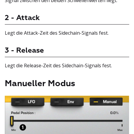
Signal zwischen den beiden Schwellenwerten liegt.
2 - Attack
Legt die Attack-Zeit des Sidechain-Signals fest.
3 - Release
Legt die Release-Zeit des Sidechain-Signals fest.
Manueller Modus