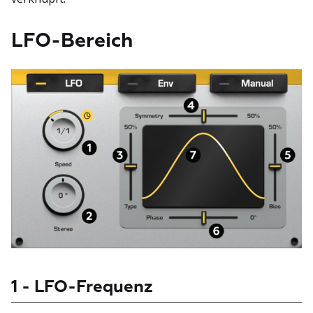
LFO-Bereich
1 - LFO-Frequenz