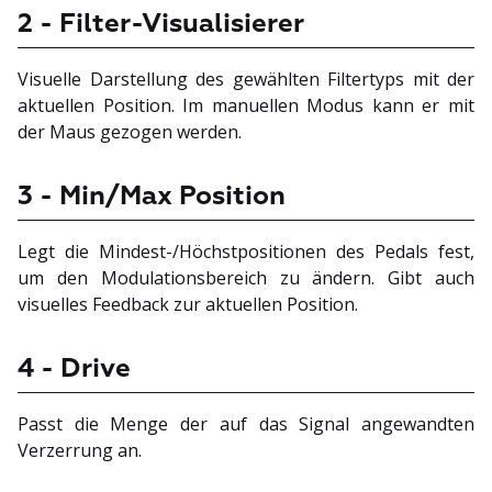
2 - Filter-Visualisierer
Visuelle Darstellung des gewählten Filtertyps mit der
aktuellen Position. Im manuellen Modus kann er mit
der Maus gezogen werden.
3 - Min/Max Position
Legt die Mindest-/Höchstpositionen des Pedals fest,
um den Modulationsbereich zu ändern. Gibt auch
visuelles Feedback zur aktuellen Position.
4 - Drive
Passt die Menge der auf das Signal angewandten
Verzerrung an.