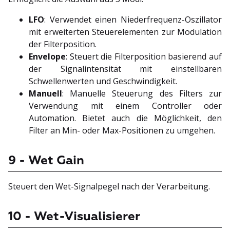
LFO
: Verwendet einen Niederfrequenz-Oszillator
mit erweiterten Steuerelementen zur Modulation
der Filterposition.
Envelope
: Steuert die Filterposition basierend auf
der Signalintensität mit einstellbaren
Schwellenwerten und Geschwindigkeit.
Manuell
: Manuelle Steuerung des Filters zur
Verwendung mit einem Controller oder
Automation. Bietet auch die Möglichkeit, den
Filter an Min- oder Max-Positionen zu umgehen.
9 - Wet Gain
Steuert den Wet-Signalpegel nach der Verarbeitung.
10 - Wet-Visualisierer