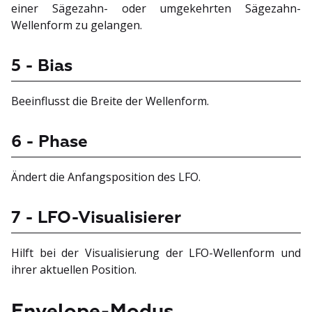
einer Sägezahn- oder umgekehrten Sägezahn-
Wellenform zu gelangen.
5 - Bias
Beeinflusst die Breite der Wellenform.
6 - Phase
Ändert die Anfangsposition des LFO.
7 - LFO-Visualisierer
Hilft bei der Visualisierung der LFO-Wellenform und
ihrer aktuellen Position.
Envelope-Modus