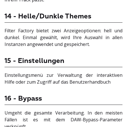
14 - Helle/Dunkle Themes
Filter Factory bietet zwei Anzeigeoptionen: hell und
dunkel. Einmal gewählt, wird Ihre Auswahl in allen
Instanzen angewendet und gespeichert.
15 - Einstellungen
Einstellungsmenü zur Verwaltung der interaktiven
Hilfe oder zum Zugriff auf das Benutzerhandbuch
16 - Bypass
Umgeht die gesamte Verarbeitung. In den meisten
Fällen ist es mit dem DAW-Bypass-Parameter
verknüpft.